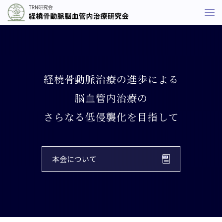
経橈骨動脈治療の進歩による
脳血管内治療の
さらなる低侵襲化を目指して
本会について