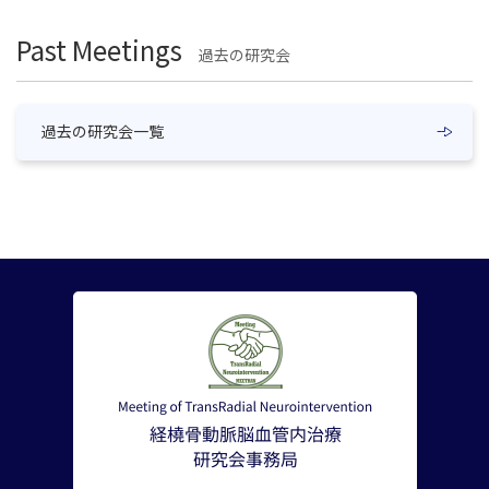
Past Meetings
過去の研究会
過去の研究会一覧